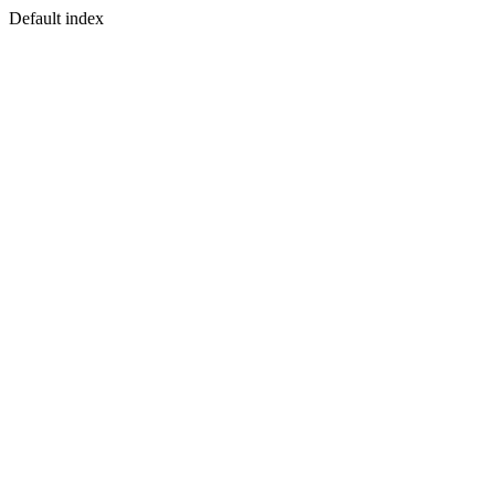
Default index